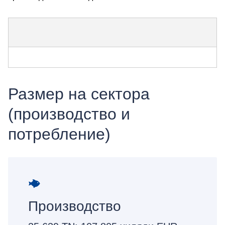
Размер на сектора
(производство и
потребление)
Производство