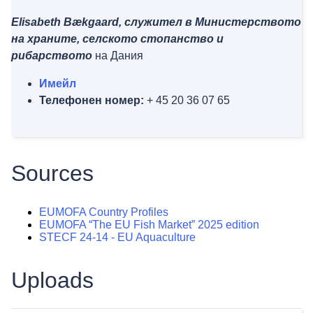
Elisabeth Bækgaard, служител в Министерството
на храните, селското стопанство и
рибарството
на Дания
Имейл
Телефонен номер:
+ 45 20 36 07 65
Sources
EUMOFA Country Profiles
EUMOFA “The EU Fish Market” 2025 edition
STECF 24-14 - EU Aquaculture
Uploads