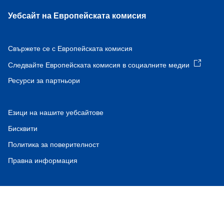
Уебсайт на Европейската комисия
Свържете се с Европейската комисия
Следвайте Европейската комисия в социалните медии
Ресурси за партньори
Езици на нашите уебсайтове
Бисквити
Политика за поверителност
Правна информация