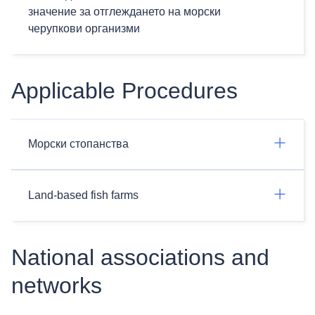
значение за отглеждането на морски
черупкови организми
Applicable Procedures
Морски стопанства
Land-based fish farms
National associations and
networks