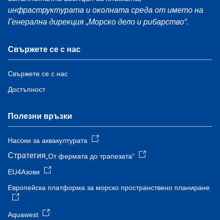
инфраструктурата и околната среда от името на
Генерална дирекция „Морско дело и рибарство“.
Свържете се с нас
Свържете се с нас
Достъпност
Полезни връзки
Насоки за аквакултурата
Стратегия
„От фермата до трапезата“
EU4Азови
Европейска платформа за морско пространствено планиране
Aquawest