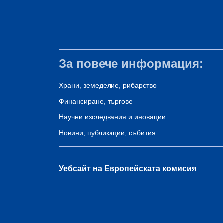
За повече информация:
Храни, земеделие, рибарство
Финансиране, търгове
Научни изследвания и иновации
Новини, публикации, събития
Уебсайт на Европейската комисия