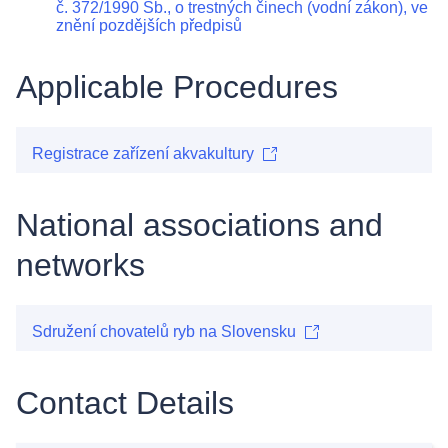
č. 372/1990 Sb., o trestných činech (vodní zákon), ve
znění pozdějších předpisů
Applicable Procedures
Registrace zařízení akvakultury
National associations and
networks
Sdružení chovatelů ryb na Slovensku
Contact Details