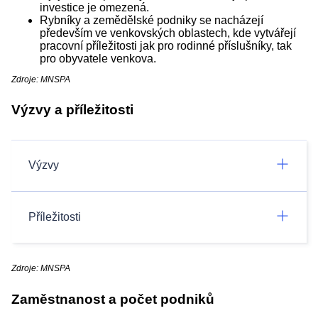
investice je omezená.
Rybníky a zemědělské podniky se nacházejí
především ve venkovských oblastech, kde vytvářejí
pracovní příležitosti jak pro rodinné příslušníky, tak
pro obyvatele venkova.
Zdroje: MNSPA
Výzvy a příležitosti
Výzvy
Příležitosti
Zdroje: MNSPA
Zaměstnanost a počet podniků