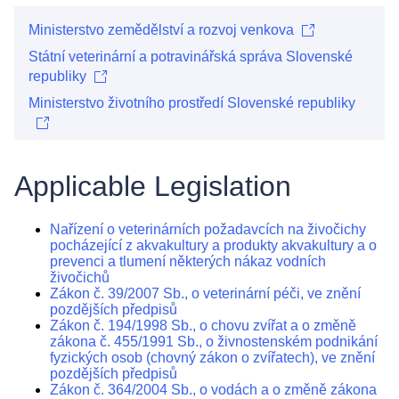
Ministerstvo zemědělství a rozvoj venkova
Státní veterinární a potravinářská správa Slovenské
republiky
Ministerstvo životního prostředí Slovenské republiky
Applicable Legislation
Nařízení o veterinárních požadavcích na živočichy
pocházející z akvakultury a produkty akvakultury a o
prevenci a tlumení některých nákaz vodních
živočichů
Zákon č. 39/2007 Sb., o veterinární péči, ve znění
pozdějších předpisů
Zákon č. 194/1998 Sb., o chovu zvířat a o změně
zákona č. 455/1991 Sb., o živnostenském podnikání
fyzických osob (chovný zákon o zvířatech), ve znění
pozdějších předpisů
Zákon č. 364/2004 Sb., o vodách a o změně zákona