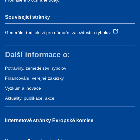
Prohlášení o ochraně údajů
Související stránky
Generální ředitelství pro námořní záležitosti a rybolov
Další informace o:
Potraviny, zemědělství, rybolov
Financování, veřejné zakázky
Výzkum a inovace
Aktuality, publikace, akce
Internetové stránky Evropské komise