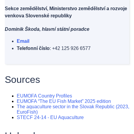
Sekce zemědělství, Ministerstvo zemědělství a rozvoje
venkova Slovenské republiky
Dominik Škoda, hlavní státní poradce
Email
Telefonní číslo
: +42 125 926 6577
Sources
EUMOFA Country Profiles
EUMOFA “The EU Fish Market” 2025 edition
The aquaculture sector in the Slovak Republic (2023,
EuroFish)
STECF 24-14 - EU Aquaculture