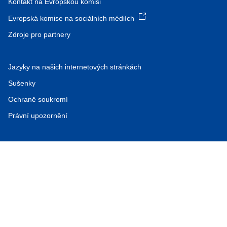
Kontakt na Evropskou komisi
Evropská komise na sociálních médiích
Zdroje pro partnery
Jazyky na našich internetových stránkách
Sušenky
Ochraně soukromí
Právní upozornění