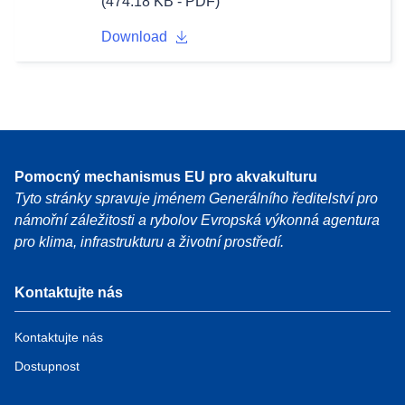
(474.18 KB - PDF)
Download
Pomocný mechanismus EU pro akvakulturu
Tyto stránky spravuje jménem Generálního ředitelství pro
námořní záležitosti a rybolov Evropská výkonná agentura
pro klima, infrastrukturu a životní prostředí.
Kontaktujte nás
Kontaktujte nás
Dostupnost