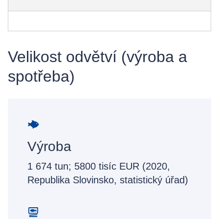
Velikost odvětví (výroba a
spotřeba)
Výroba
1 674 tun; 5800 tisíc EUR (2020,
Republika Slovinsko, statistický úřad)