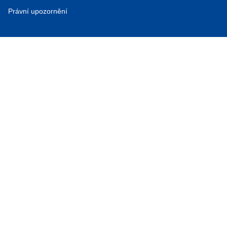
Právní upozornění