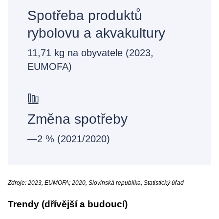
Spotřeba produktů
rybolovu a akvakultury
11,71 kg na obyvatele (2023,
EUMOFA)
Změna spotřeby
—2 % (2021/2020)
Zdroje: 2023, EUMOFA; 2020, Slovinská republika, Statistický úřad
Trendy (dřívější a budoucí)