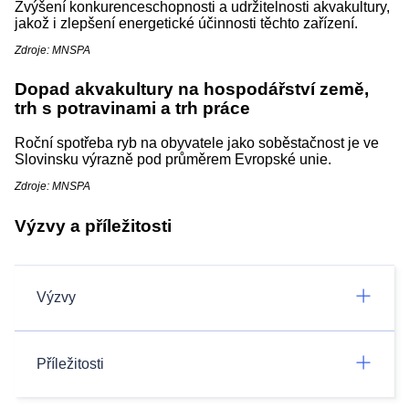
Zvýšení konkurenceschopnosti a udržitelnosti akvakultury,
jakož i zlepšení energetické účinnosti těchto zařízení.
Zdroje: MNSPA
Dopad akvakultury na hospodářství země,
trh s potravinami a trh práce
Roční spotřeba ryb na obyvatele jako soběstačnost je ve
Slovinsku výrazně pod průměrem Evropské unie.
Zdroje: MNSPA
Výzvy a příležitosti
Výzvy
Příležitosti