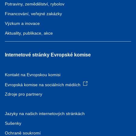
Potraviny, zemědělství, rybolov
Financování, veřejné zakázky
Výzkum a inovace
Aktuality, publikace, akce
Internetové stránky Evropské komise
Kontakt na Evropskou komisi
Evropská komise na sociálních médiích
Zdroje pro partnery
Jazyky na našich internetových stránkách
Sušenky
Ochraně soukromí