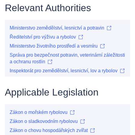
Relevant Authorities
Ministerstvo zemědělství, lesnictví a potravin
Ředitelství pro výživu a rybolov
Ministerstvo životního prostředí a vesmíru
Správa pro bezpečnost potravin, veterinární záležitosti
a ochranu rostlin
Inspektorát pro zemědělství, lesnictví, lov a rybolov
Applicable Legislation
Zákon o mořském rybolovu
Zákon o sladkovodním rybolovu
Zákon o chovu hospodářských zvířat