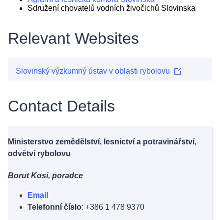
Sdružení chovatelů vodních živočichů Slovinska
Relevant Websites
Slovinský výzkumný ústav v oblasti rybolovu
Contact Details
Ministerstvo zemědělství, lesnictví a potravinářství,
odvětví rybolovu
Borut Kosi, poradce
Email
Telefonní číslo
: +386 1 478 9370