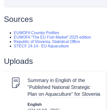
Sources
EUMOFA Country Profiles
EUMOFA “The EU Fish Market” 2025 edition
Republic of Slovenia. Statistical Office
STECF 24-14 - EU Aquaculture
Uploads
Summary in English of the
"Published National Strategic
Plan on Aquaculture" for Slovenia
English