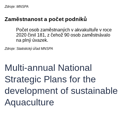
Zdroje: MNSPA
Zaměstnanost a počet podniků
Počet osob zaměstnaných v akvakultuře v roce
2020 činil 181, z čehož 90 osob zaměstnávalo
na plný úvazek.
Zdroje: Statistický úřad MNSPA
Multi-annual National
Strategic Plans for the
development of sustainable
Aquaculture