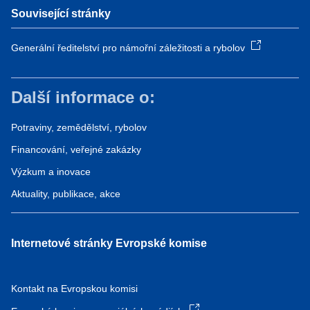
Související stránky
Generální ředitelství pro námořní záležitosti a rybolov
Další informace o:
Potraviny, zemědělství, rybolov
Financování, veřejné zakázky
Výzkum a inovace
Aktuality, publikace, akce
Internetové stránky Evropské komise
Kontakt na Evropskou komisi