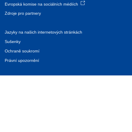
Evropská komise na sociálních médiích
Zdroje pro partnery
Jazyky na našich internetových stránkách
Sušenky
Ochraně soukromí
Právní upozornění