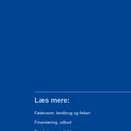
Læs mere:
Fødevarer, landbrug og fiskeri
Finansiering, udbud