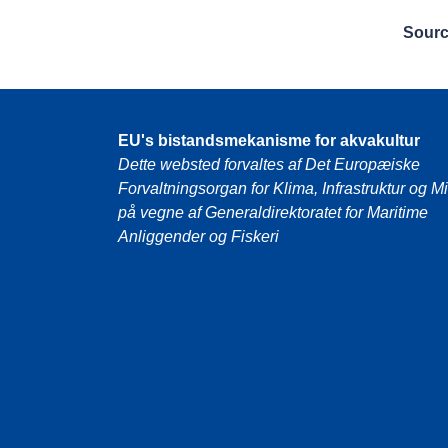
Sour
EU's bistandsmekanisme for akvakultur
Dette websted forvaltes af Det Europæiske
Forvaltningsorgan for Klima, Infrastruktur og Mi
på vegne af Generaldirektoratet for Maritime
Anliggender og Fiskeri