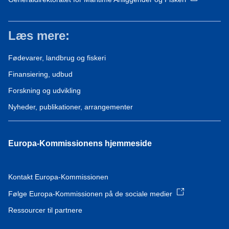
Læs mere:
Fødevarer, landbrug og fiskeri
Finansiering, udbud
Forskning og udvikling
Nyheder, publikationer, arrangementer
Europa-Kommissionens hjemmeside
Kontakt Europa-Kommissionen
Følge Europa-Kommissionen på de sociale medier
Ressourcer til partnere