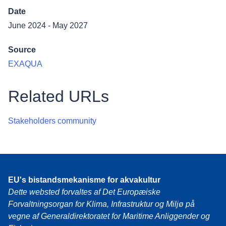
Date
June 2024 - May 2027
Source
EXAQUA
Related URLs
Stakeholders community
EU's bistandsmekanisme for akvakultur
Dette websted forvaltes af Det Europæiske
Forvaltningsorgan for Klima, Infrastruktur og Miljø på
vegne af Generaldirektoratet for Maritime Anliggender og