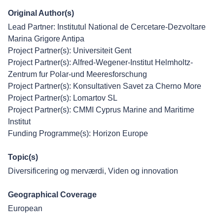
Original Author(s)
Lead Partner: Institutul National de Cercetare-Dezvoltare
Marina Grigore Antipa
Project Partner(s): Universiteit Gent
Project Partner(s): Alfred-Wegener-Institut Helmholtz-
Zentrum fur Polar-und Meeresforschung
Project Partner(s): Konsultativen Savet za Cherno More
Project Partner(s): Lomartov SL
Project Partner(s): CMMI Cyprus Marine and Maritime
Institut
Funding Programme(s): Horizon Europe
Topic(s)
Diversificering og merværdi
,
Viden og innovation
Geographical Coverage
European