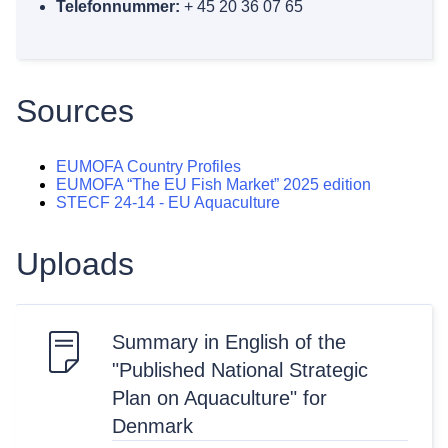
Telefonnummer:
+ 45 20 36 07 65
Sources
EUMOFA Country Profiles
EUMOFA “The EU Fish Market” 2025 edition
STECF 24-14 - EU Aquaculture
Uploads
Summary in English of the
"Published National Strategic
Plan on Aquaculture" for
Denmark