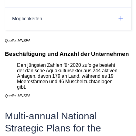
Möglichkeiten
Quelle: MNSPA
Beschäftigung und Anzahl der Unternehmen
Den jüngsten Zahlen für 2020 zufolge besteht
der dänische Aquakultursektor aus 244 aktiven
Anlagen, davon 179 an Land, während es 19
Meeresfarmen und 46 Muschelzuchtanlagen
gibt.
Quelle: MNSPA
Multi-annual National
Strategic Plans for the