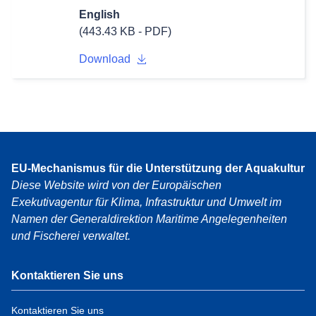
English
(443.43 KB - PDF)
Download
EU-Mechanismus für die Unterstützung der Aquakultur
Diese Website wird von der Europäischen
Exekutivagentur für Klima, Infrastruktur und Umwelt im
Namen der Generaldirektion Maritime Angelegenheiten
und Fischerei verwaltet.
Kontaktieren Sie uns
Kontaktieren Sie uns