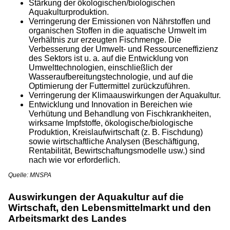
Stärkung der ökologischen/biologischen
Aquakulturproduktion.
Verringerung der Emissionen von Nährstoffen und
organischen Stoffen in die aquatische Umwelt im
Verhältnis zur erzeugten Fischmenge. Die
Verbesserung der Umwelt- und Ressourceneffizienz
des Sektors ist u. a. auf die Entwicklung von
Umwelttechnologien, einschließlich der
Wasseraufbereitungstechnologie, und auf die
Optimierung der Futtermittel zurückzuführen.
Verringerung der Klimaauswirkungen der Aquakultur.
Entwicklung und Innovation in Bereichen wie
Verhütung und Behandlung von Fischkrankheiten,
wirksame Impfstoffe, ökologische/biologische
Produktion, Kreislaufwirtschaft (z. B. Fischdung)
sowie wirtschaftliche Analysen (Beschäftigung,
Rentabilität, Bewirtschaftungsmodelle usw.) sind
nach wie vor erforderlich.
Quelle: MNSPA
Auswirkungen der Aquakultur auf die
Wirtschaft, den Lebensmittelmarkt und den
Arbeitsmarkt des Landes