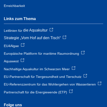
Erreichbarkeit
Links zum Thema
die Aquakultur
Leitlinien für
Strategie „Vom Hof auf den Tisch“
EU4Algae
Europäische Plattform für maritime Raumordnung
Aquawest
Nachhaltige Aquakultur im Schwarzen Meer
EU-Partnerschaft für Tiergesundheit und Tierschutz
EU-Referenzzentrum für das Wohlergehen von Wassertieren
Partnerschaft für die Energiewende (ETP)
Folge uns