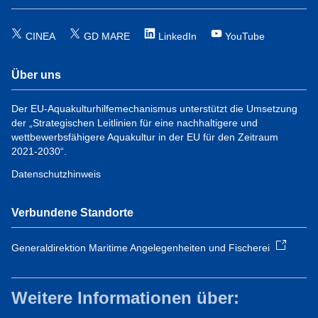
CINEA
GD MARE
LinkedIn
YouTube
Über uns
Der EU-Aquakulturhilfemechanismus unterstützt die Umsetzung
der „Strategischen Leitlinien für eine nachhaltigere und
wettbewerbsfähigere Aquakultur in der EU für den Zeitraum
2021-2030“.
Datenschutzhinweis
Verbundene Standorte
Generaldirektion Maritime Angelegenheiten und Fischerei
Weitere Informationen über: