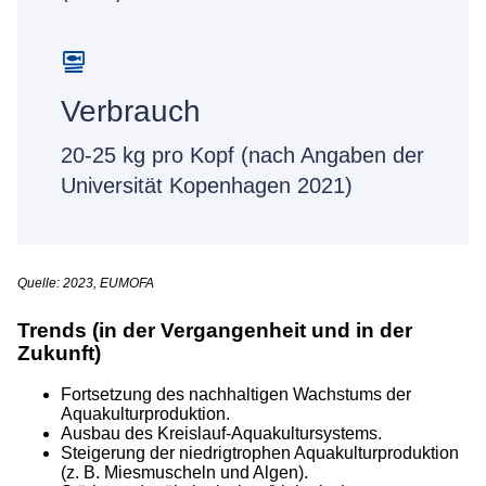
Verbrauch
20-25 kg pro Kopf (nach Angaben der
Universität Kopenhagen 2021)
Quelle: 2023, EUMOFA
Trends (in der Vergangenheit und in der
Zukunft)
Fortsetzung des nachhaltigen Wachstums der
Aquakulturproduktion.
Ausbau des Kreislauf-Aquakultursystems.
Steigerung der niedrigtrophen Aquakulturproduktion
(z. B. Miesmuscheln und Algen).