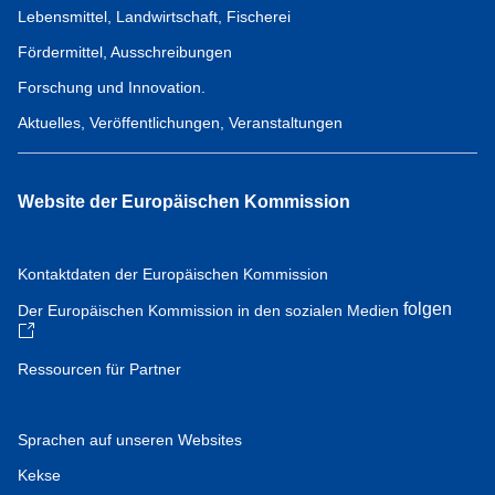
Lebensmittel, Landwirtschaft, Fischerei
Fördermittel, Ausschreibungen
Forschung und Innovation.
Aktuelles, Veröffentlichungen, Veranstaltungen
Website der Europäischen Kommission
Kontaktdaten der Europäischen Kommission
folgen
Der Europäischen Kommission in den sozialen Medien
Ressourcen für Partner
Sprachen auf unseren Websites
Kekse