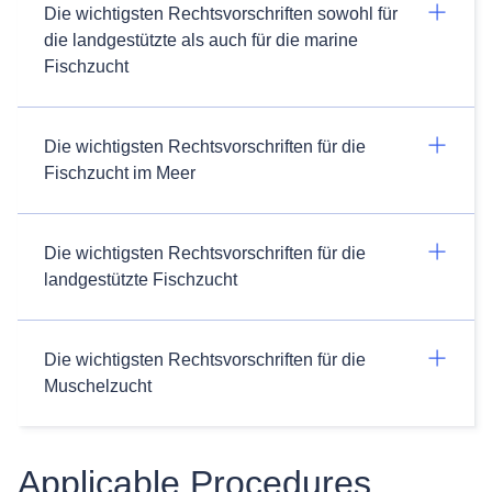
Die wichtigsten Rechtsvorschriften sowohl für
die landgestützte als auch für die marine
Fischzucht
Die wichtigsten Rechtsvorschriften für die
Fischzucht im Meer
Die wichtigsten Rechtsvorschriften für die
landgestützte Fischzucht
Die wichtigsten Rechtsvorschriften für die
Muschelzucht
Applicable Procedures