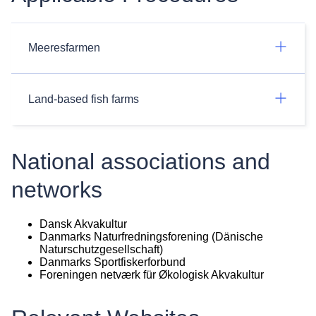
Meeresfarmen
Land-based fish farms
National associations and
networks
Dansk Akvakultur
Danmarks Naturfredningsforening (Dänische
Naturschutzgesellschaft)
Danmarks Sportfiskerforbund
Foreningen netværk für Økologisk Akvakultur