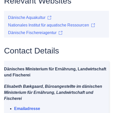
Relevant Websites
Dänische Aquakultur
Nationales Institut für aquatische Ressourcen
Dänische Fischereiagentur
Contact Details
Dänisches Ministerium für Ernährung, Landwirtschaft
und Fischerei
Elisabeth Bækgaard, Büroangestellte im dänischen
Ministerium für Ernährung, Landwirtschaft und
Fischerei
Emailadresse