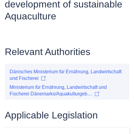
development of sustainable
Aquaculture
Relevant Authorities
Dänisches Ministerium für Ernährung, Landwirtschaft
und Fischerei
Ministerium für Ernährung, Landwirtschaft und
Fischerei Dänemarks/Aquakulturgeb…
Applicable Legislation