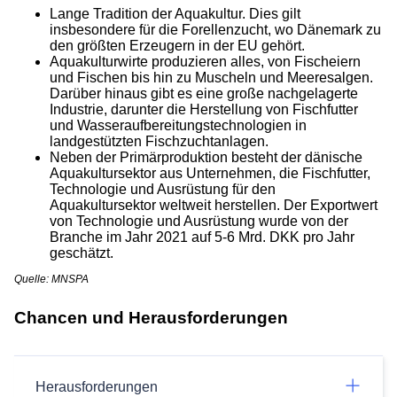
Lange Tradition der Aquakultur. Dies gilt
insbesondere für die Forellenzucht, wo Dänemark zu
den größten Erzeugern in der EU gehört.
Aquakulturwirte produzieren alles, von Fischeiern
und Fischen bis hin zu Muscheln und Meeresalgen.
Darüber hinaus gibt es eine große nachgelagerte
Industrie, darunter die Herstellung von Fischfutter
und Wasseraufbereitungstechnologien in
landgestützten Fischzuchtanlagen.
Neben der Primärproduktion besteht der dänische
Aquakultursektor aus Unternehmen, die Fischfutter,
Technologie und Ausrüstung für den
Aquakultursektor weltweit herstellen. Der Exportwert
von Technologie und Ausrüstung wurde von der
Branche im Jahr 2021 auf 5-6 Mrd. DKK pro Jahr
geschätzt.
Quelle: MNSPA
Chancen und Herausforderungen
Herausforderungen