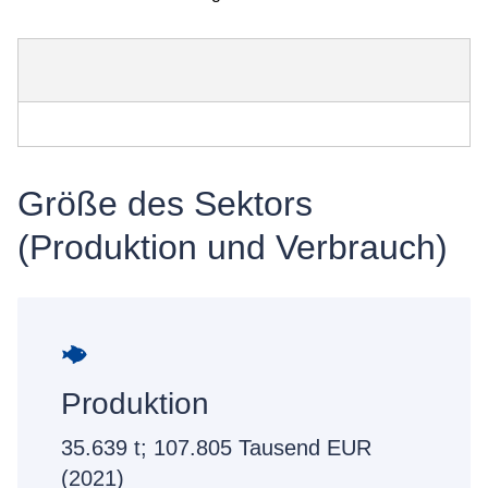
Größe des Sektors
(Produktion und Verbrauch)
Produktion
35.639 t; 107.805 Tausend EUR
(2021)