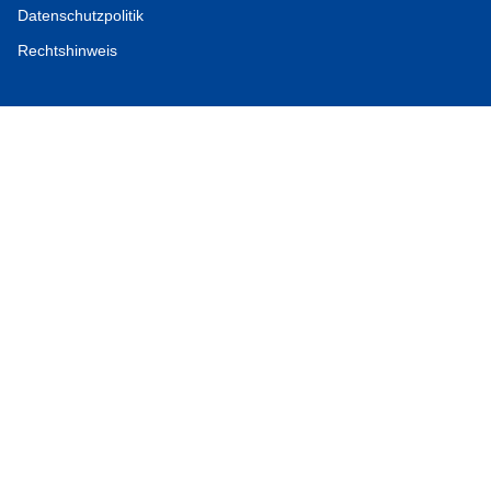
Datenschutzpolitik
Rechtshinweis