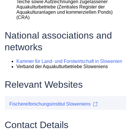
Teiche sowie Aufzeichnungen zugelassener
Aquakulturbetriebe (Zentrales Register der
Aquakulturanlagen und kommerziellen Ponds)
(CRA)
National associations and
networks
Kammer für Land- und Forstwirtschaft in Slowenien
Verband der Aquakulturbetriebe Sloweniens
Relevant Websites
Fischereiforschungsinstitut Sloweniens
Contact Details