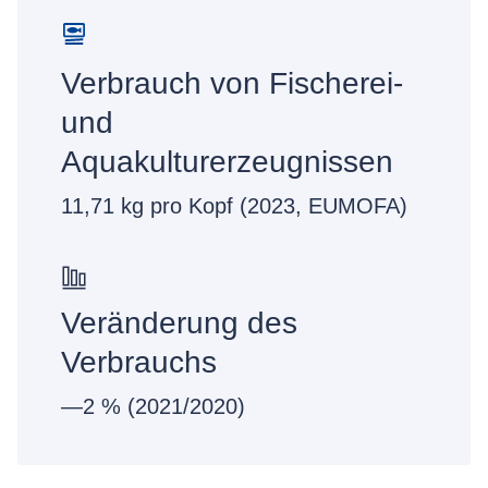
Verbrauch von Fischerei-
und
Aquakulturerzeugnissen
11,71 kg pro Kopf (2023, EUMOFA)
Veränderung des
Verbrauchs
—2 % (2021/2020)