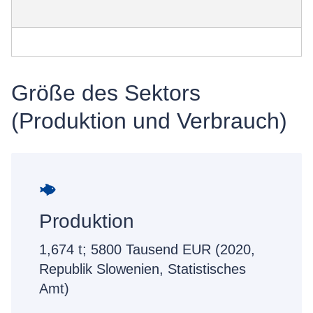
Größe des Sektors
(Produktion und Verbrauch)
Produktion
1,674 t; 5800 Tausend EUR (2020,
Republik Slowenien, Statistisches
Amt)