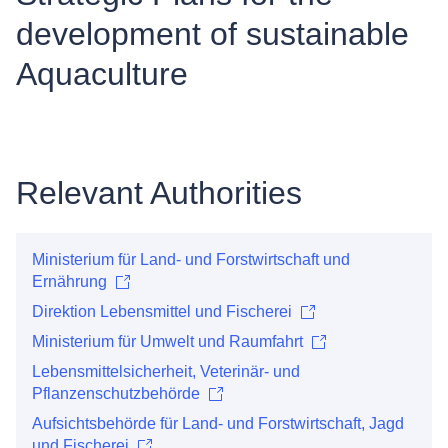
development of sustainable
Aquaculture
Relevant Authorities
Ministerium für Land- und Forstwirtschaft und
Ernährung
Direktion Lebensmittel und Fischerei
Ministerium für Umwelt und Raumfahrt
Lebensmittelsicherheit, Veterinär- und
Pflanzenschutzbehörde
Aufsichtsbehörde für Land- und Forstwirtschaft, Jagd
und Fischerei