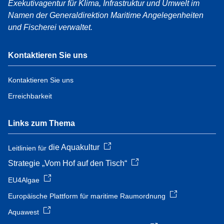
Exekutivagentur für Klima, Infrastruktur und Umwelt im
Namen der Generaldirektion Maritime Angelegenheiten
und Fischerei verwaltet.
Kontaktieren Sie uns
Kontaktieren Sie uns
Erreichbarkeit
Links zum Thema
die Aquakultur
Leitlinien für
Strategie „Vom Hof auf den Tisch“
EU4Algae
Europäische Plattform für maritime Raumordnung
Aquawest