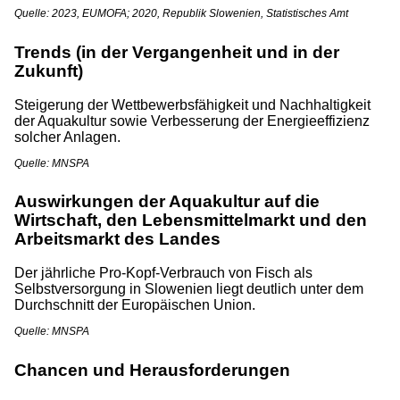
Quelle: 2023, EUMOFA; 2020, Republik Slowenien, Statistisches Amt
Trends (in der Vergangenheit und in der
Zukunft)
Steigerung der Wettbewerbsfähigkeit und Nachhaltigkeit
der Aquakultur sowie Verbesserung der Energieeffizienz
solcher Anlagen.
Quelle: MNSPA
Auswirkungen der Aquakultur auf die
Wirtschaft, den Lebensmittelmarkt und den
Arbeitsmarkt des Landes
Der jährliche Pro-Kopf-Verbrauch von Fisch als
Selbstversorgung in Slowenien liegt deutlich unter dem
Durchschnitt der Europäischen Union.
Quelle: MNSPA
Chancen und Herausforderungen