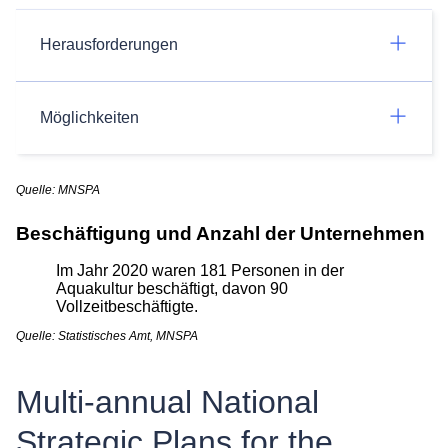
Herausforderungen
Möglichkeiten
Quelle: MNSPA
Beschäftigung und Anzahl der Unternehmen
Im Jahr 2020 waren 181 Personen in der
Aquakultur beschäftigt, davon 90
Vollzeitbeschäftigte.
Quelle: Statistisches Amt, MNSPA
Multi-annual National
Strategic Plans for the