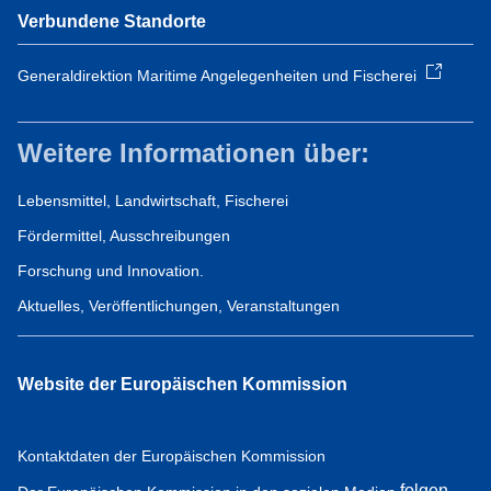
Verbundene Standorte
Generaldirektion Maritime Angelegenheiten und Fischerei
Weitere Informationen über:
Lebensmittel, Landwirtschaft, Fischerei
Fördermittel, Ausschreibungen
Forschung und Innovation.
Aktuelles, Veröffentlichungen, Veranstaltungen
Website der Europäischen Kommission
Kontaktdaten der Europäischen Kommission
folgen