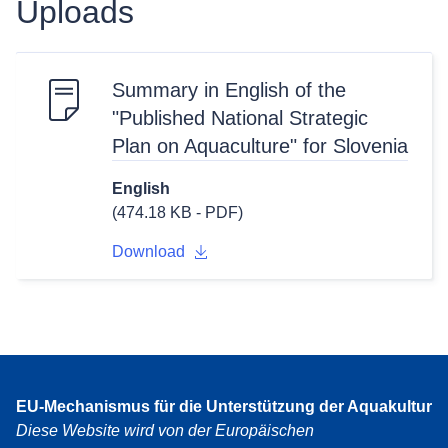
Uploads
Summary in English of the
"Published National Strategic
Plan on Aquaculture" for Slovenia
English
(474.18 KB - PDF)
Download
EU-Mechanismus für die Unterstützung der Aquakultur
Diese Website wird von der Europäischen