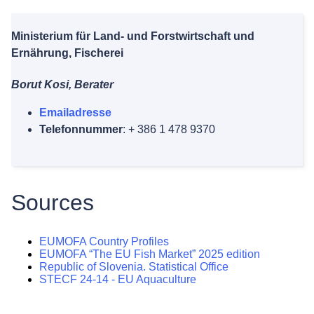
Ministerium für Land- und Forstwirtschaft und
Ernährung, Fischerei
Borut Kosi, Berater
Emailadresse
Telefonnummer
: + 386 1 478 9370
Sources
EUMOFA Country Profiles
EUMOFA “The EU Fish Market” 2025 edition
Republic of Slovenia. Statistical Office
STECF 24-14 - EU Aquaculture