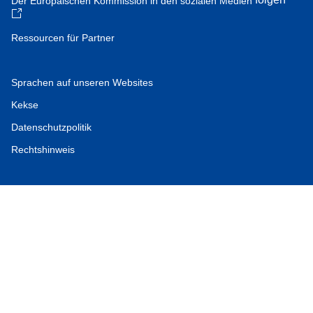
Der Europäischen Kommission in den sozialen Medien
Ressourcen für Partner
Sprachen auf unseren Websites
Kekse
Datenschutzpolitik
Rechtshinweis