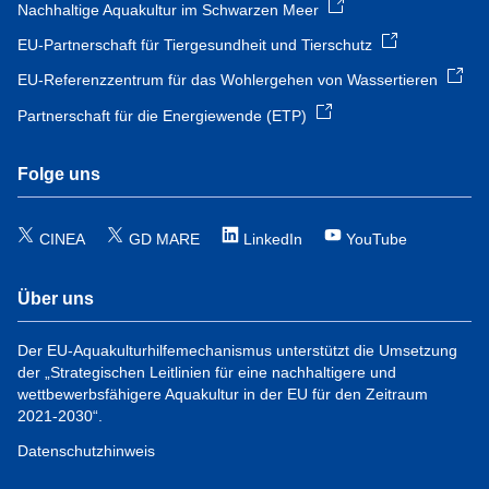
Nachhaltige Aquakultur im Schwarzen Meer
EU-Partnerschaft für Tiergesundheit und Tierschutz
EU-Referenzzentrum für das Wohlergehen von Wassertieren
Partnerschaft für die Energiewende (ETP)
Folge uns
CINEA
GD MARE
LinkedIn
YouTube
Über uns
Der EU-Aquakulturhilfemechanismus unterstützt die Umsetzung
der „Strategischen Leitlinien für eine nachhaltigere und
wettbewerbsfähigere Aquakultur in der EU für den Zeitraum
2021-2030“.
Datenschutzhinweis