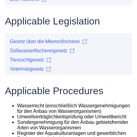
Applicable Legislation
Gesetz über die Meeresfischerei
Süßwasserfischereigesetz
Tierzuchtgesetz
Veterinärgesetz
Applicable Procedures
Wasserrecht (einschließlich Wassergenehmigungen
für den Anbau von Wasserorganismen)
Umweltverträglichkeitsprüfung oder Umweltbericht
Sondergenehmigung für den Anbau gebietsfremder
Arten von Wasserorganismen
Register der Aquakulturanlagen und gewerblichen