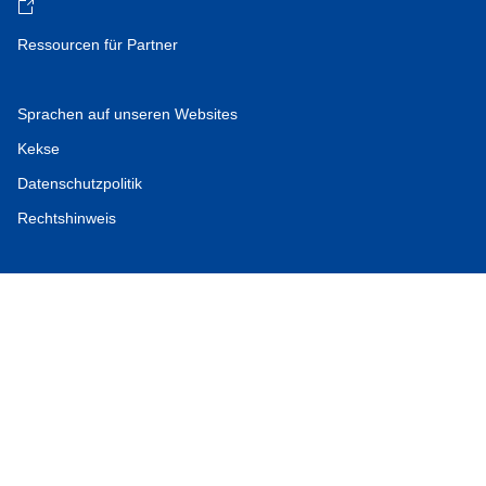
Ressourcen für Partner
Sprachen auf unseren Websites
Kekse
Datenschutzpolitik
Rechtshinweis