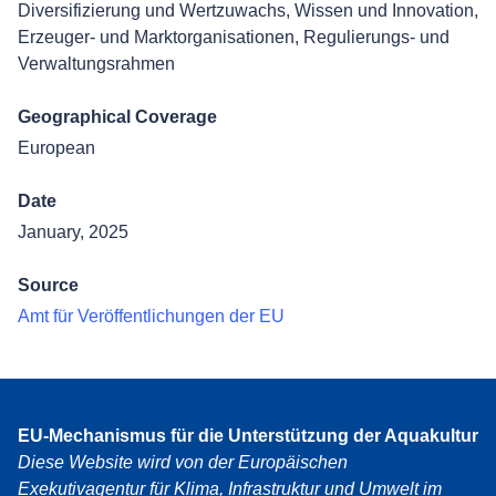
Diversifizierung und Wertzuwachs
,
Wissen und Innovation
,
Erzeuger- und Marktorganisationen
,
Regulierungs- und
Verwaltungsrahmen
Geographical Coverage
European
Date
January, 2025
Source
Amt für Veröffentlichungen der EU
EU-Mechanismus für die Unterstützung der Aquakultur
Diese Website wird von der Europäischen
Exekutivagentur für Klima, Infrastruktur und Umwelt im