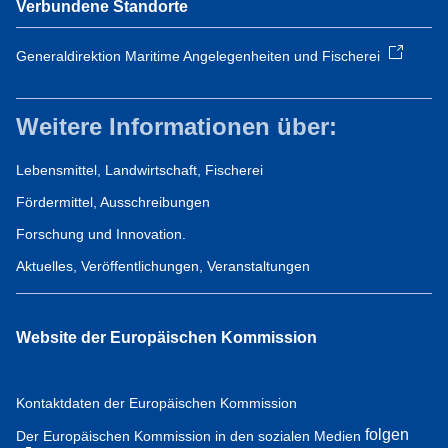
Verbundene Standorte
Generaldirektion Maritime Angelegenheiten und Fischerei
Weitere Informationen über:
Lebensmittel, Landwirtschaft, Fischerei
Fördermittel, Ausschreibungen
Forschung und Innovation.
Aktuelles, Veröffentlichungen, Veranstaltungen
Website der Europäischen Kommission
Kontaktdaten der Europäischen Kommission
folgen
Der Europäischen Kommission in den sozialen Medien