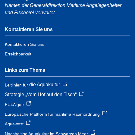
Namen der Generaldirektion Maritime Angelegenheiten
und Fischerei verwaltet.
Kontaktieren Sie uns
Kontaktieren Sie uns
Erreichbarkeit
Links zum Thema
die Aquakultur
Leitlinien für
Strategie „Vom Hof auf den Tisch“
EU4Algae
Europäische Plattform für maritime Raumordnung
Aquawest
Nachhaltige Aquakultur im Schwarzen Meer