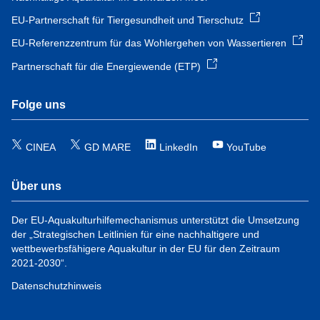
EU-Partnerschaft für Tiergesundheit und Tierschutz
EU-Referenzzentrum für das Wohlergehen von Wassertieren
Partnerschaft für die Energiewende (ETP)
Folge uns
CINEA
GD MARE
LinkedIn
YouTube
Über uns
Der EU-Aquakulturhilfemechanismus unterstützt die Umsetzung
der „Strategischen Leitlinien für eine nachhaltigere und
wettbewerbsfähigere Aquakultur in der EU für den Zeitraum
2021-2030“.
Datenschutzhinweis