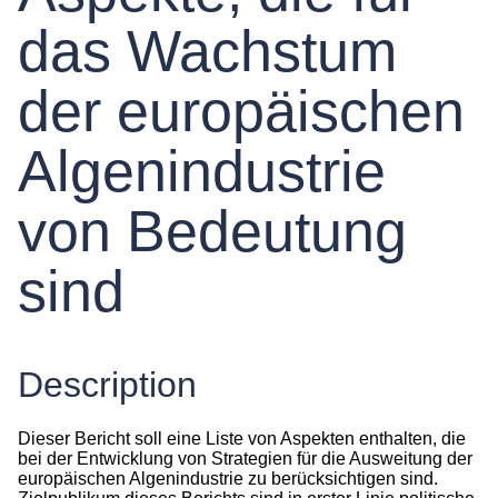
das Wachstum
der europäischen
Algenindustrie
von Bedeutung
sind
Description
Dieser Bericht soll eine Liste von Aspekten enthalten, die
bei der Entwicklung von Strategien für die Ausweitung der
europäischen Algenindustrie zu berücksichtigen sind.