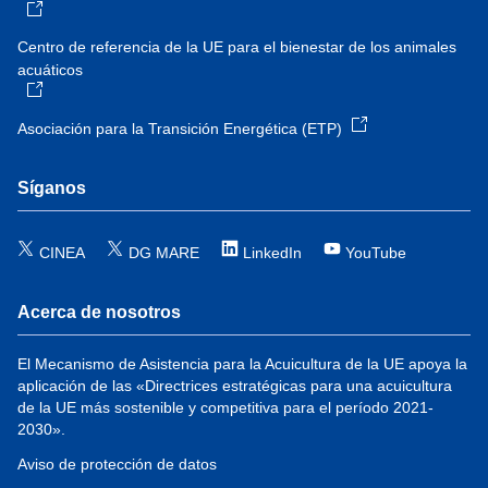
Centro de referencia de la UE para el bienestar de los animales
acuáticos
Asociación para la Transición Energética (ETP)
Síganos
CINEA
DG MARE
LinkedIn
YouTube
Acerca de nosotros
El Mecanismo de Asistencia para la Acuicultura de la UE apoya la
aplicación de las «Directrices estratégicas para una acuicultura
de la UE más sostenible y competitiva para el período 2021-
2030».
Aviso de protección de datos