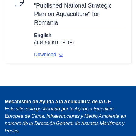
"Published National Strategic
Plan on Aquaculture" for
Romania
English
(484.96 KB - PDF)
Download
Mecanismo de Ayuda a la Acuicultura de la UE
Este sitio está gestionado por la Agencia Ejecutiva
Europea de Clima, Infraestructuras y Medio Ambiente en
nombre de la Dirección General de Asuntos Marítimos y
Pesca.