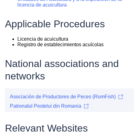
licencia de acuicultura
Applicable Procedures
Licencia de acuicultura
Registro de establecimientos acuícolas
National associations and
networks
Asociación de Productores de Peces (RomFish)
Patronatul Pestelui din Romania
Relevant Websites