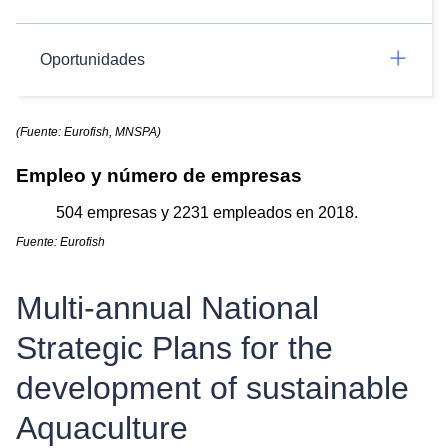
Oportunidades
(Fuente: Eurofish, MNSPA)
Empleo y número de empresas
504 empresas y 2231 empleados en 2018.
Fuente: Eurofish
Multi-annual National
Strategic Plans for the
development of sustainable
Aquaculture