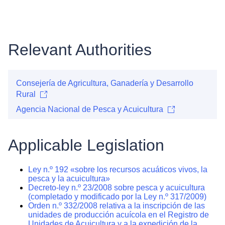
Relevant Authorities
Consejería de Agricultura, Ganadería y Desarrollo
Rural
Agencia Nacional de Pesca y Acuicultura
Applicable Legislation
Ley n.º 192 «sobre los recursos acuáticos vivos, la
pesca y la acuicultura»
Decreto-ley n.º 23/2008 sobre pesca y acuicultura
(completado y modificado por la Ley n.º 317/2009)
Orden n.º 332/2008 relativa a la inscripción de las
unidades de producción acuícola en el Registro de
Unidades de Acuicultura y a la expedición de la