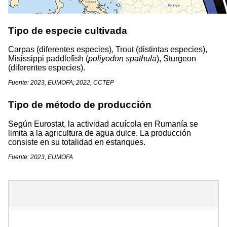
Tipo de especie cultivada
Carpas (diferentes especies), Trout (distintas especies),
Misissippi paddlefish (
poliyodon spathula
), Sturgeon
(diferentes especies).
Fuente: 2023, EUMOFA; 2022, CCTEP
Tipo de método de producción
Según Eurostat, la actividad acuícola en Rumanía se
limita a la agricultura de agua dulce. La producción
consiste en su totalidad en estanques.
Fuente: 2023, EUMOFA