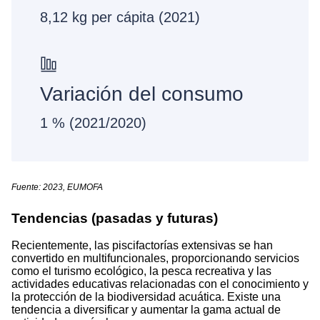
8,12 kg per cápita (2021)
Variación del consumo
1 % (2021/2020)
Fuente: 2023, EUMOFA
Tendencias (pasadas y futuras)
Recientemente, las piscifactorías extensivas se han
convertido en multifuncionales, proporcionando servicios
como el turismo ecológico, la pesca recreativa y las
actividades educativas relacionadas con el conocimiento y
la protección de la biodiversidad acuática. Existe una
tendencia a diversificar y aumentar la gama actual de