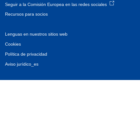
Seguir a la Comisión Europea en las redes sociales
Recursos para socios
Lenguas en nuestros sitios web
Cookies
Política de privacidad
Aviso jurídico_es