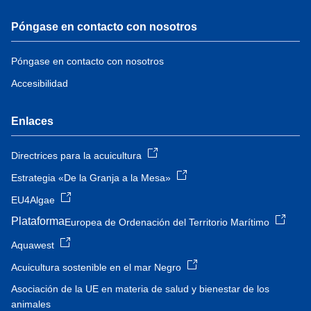
Póngase en contacto con nosotros
Póngase en contacto con nosotros
Accesibilidad
Enlaces
Directrices para la acuicultura
Estrategia «De la Granja a la Mesa»
EU4Algae
Plataforma
Europea de Ordenación del Territorio Marítimo
Aquawest
Acuicultura sostenible en el mar Negro
Asociación de la UE en materia de salud y bienestar de los
animales