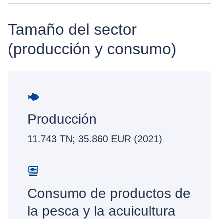
Tamaño del sector
(producción y consumo)
Producción
11.743 TN; 35.860 EUR (2021)
Consumo de productos de
la pesca y la acuicultura