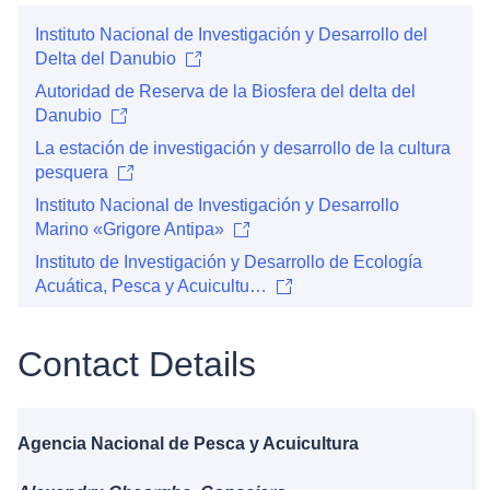
Instituto Nacional de Investigación y Desarrollo del
Delta del Danubio
Autoridad de Reserva de la Biosfera del delta del
Danubio
La estación de investigación y desarrollo de la cultura
pesquera
Instituto Nacional de Investigación y Desarrollo
Marino «Grigore Antipa»
Instituto de Investigación y Desarrollo de Ecología
Acuática, Pesca y Acuicultu…
Contact Details
Agencia Nacional de Pesca y Acuicultura