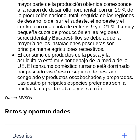
mayor parte de la producción obtenida corresponde
a la región de desarrollo nororiental, con un 29 % de
la producción nacional total, seguida de las regiones
de desarrollo del sur, el sudeste, el noroeste y el
centro, con una cuota de entre el 9 y el 21 %. La muy
pequeña cuota de producción en las regiones
suroccidental y Bucarest-Ilfov se debe a que la
mayoría de las instalaciones pesqueras son
principalmente agricultores recreativos.
El consumo de productos de la pesca y la
acuicultura está muy por debajo de la media de la
UE. El consumo doméstico rumano está dominado
por pescado vivo/fresco, seguido de pescado
congelado y productos escabechados y preparados.
Las cuatro principales especies preferidas son la
trucha, la carpa, la caballa y el salmón.
Fuente: MNSPA
Retos y oportunidades
Desafíos