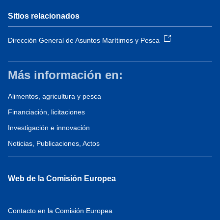
Sitios relacionados
Dirección General de Asuntos Marítimos y Pesca
Más información en:
Alimentos, agricultura y pesca
Financiación, licitaciones
Investigación e innovación
Noticias, Publicaciones, Actos
Web de la Comisión Europea
Contacto en la Comisión Europea