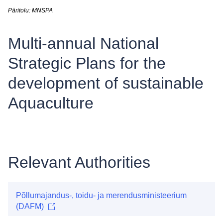
Päritolu: MNSPA
Multi-annual National
Strategic Plans for the
development of sustainable
Aquaculture
Relevant Authorities
Põllumajandus-, toidu- ja merendusministeerium
(DAFM)