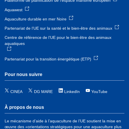
Plateforme de planification de l’espace maritime européen
Aquawest
Aquaculture durable en mer Noire
Partenariat de l’UE sur la santé et le bien-être des animaux
Centre de référence de l’UE pour le bien-être des animaux
aquatiques
Partenariat pour la transition énergétique (ETP)
Pour nous suivre
CINEA
DG MARE
LinkedIn
YouTube
À propos de nous
Le mécanisme d’aide à l’aquaculture de l’UE soutient la mise en
œuvre des «orientations stratégiques pour une aquaculture plus