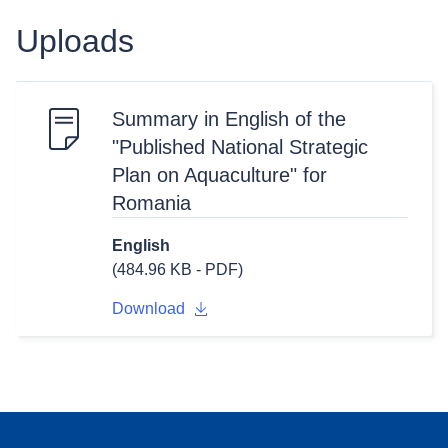
Uploads
Summary in English of the
"Published National Strategic
Plan on Aquaculture" for
Romania
English
(484.96 KB - PDF)
Download