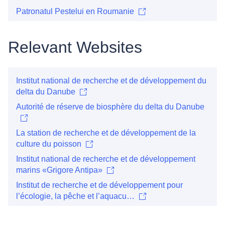
Patronatul Pestelui en Roumanie
Relevant Websites
Institut national de recherche et de développement du
delta du Danube
Autorité de réserve de biosphère du delta du Danube
La station de recherche et de développement de la
culture du poisson
Institut national de recherche et de développement
marins «Grigore Antipa»
Institut de recherche et de développement pour
l’écologie, la pêche et l’aquacu…