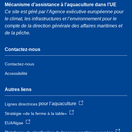
Mécanisme d’assistance à l’aquaculture dans l’UE
Ce site est géré par l’Agence exécutive européenne pour
le climat, les infrastructures et l’environnement pour le
compte de la direction générale des affaires maritimes et
de la pêche.
Contactez-nous
Contactez-nous
Accessibilité
Autres liens
pour l’aquaculture
Lignes directrices
Stratégie «de la ferme à la table»
EU4Algae