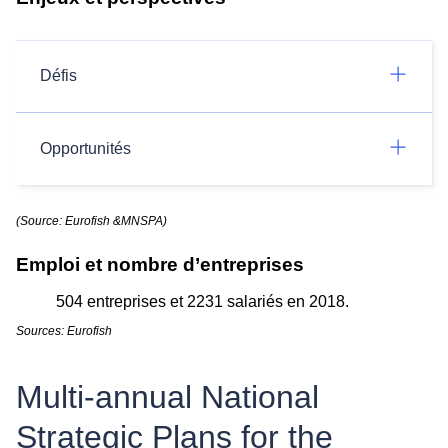
Défis
Opportunités
(Source: Eurofish &MNSPA)
Emploi et nombre d’entreprises
504 entreprises et 2231 salariés en 2018.
Sources: Eurofish
Multi-annual National
Strategic Plans for the