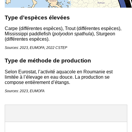
Type d’espèces élevées
Carpe (différentes espèces), Trout (différentes espèces),
Mississippi paddlefish (
polyodon spathula
), Sturgeon
(différentes espèces).
Sources: 2023, EUMOFA; 2022 CSTEP
Type de méthode de production
Selon Eurostat, l’activité aquacole en Roumanie est
limitée à l’élevage en eau douce. La production se
compose entièrement d’étangs.
Sources: 2023, EUMOFA