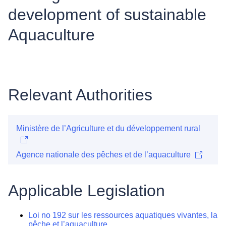
development of sustainable
Aquaculture
Relevant Authorities
Ministère de l’Agriculture et du développement rural
Agence nationale des pêches et de l’aquaculture
Applicable Legislation
Loi no 192 sur les ressources aquatiques vivantes, la
pêche et l’aquaculture