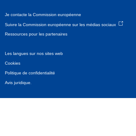
Je contacte la Commission européenne
Suivre la Commission européenne sur les médias sociaux
Ressources pour les partenaires
Les langues sur nos sites web
Cookies
Politique de confidentialité
Avis juridique.