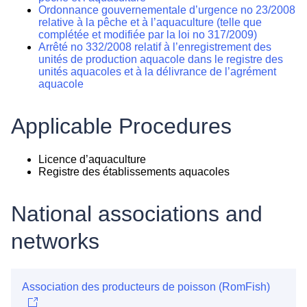
Ordonnance gouvernementale d’urgence no 23/2008
relative à la pêche et à l’aquaculture (telle que
complétée et modifiée par la loi no 317/2009)
Arrêté no 332/2008 relatif à l’enregistrement des
unités de production aquacole dans le registre des
unités aquacoles et à la délivrance de l’agrément
aquacole
Applicable Procedures
Licence d’aquaculture
Registre des établissements aquacoles
National associations and
networks
Association des producteurs de poisson (RomFish)