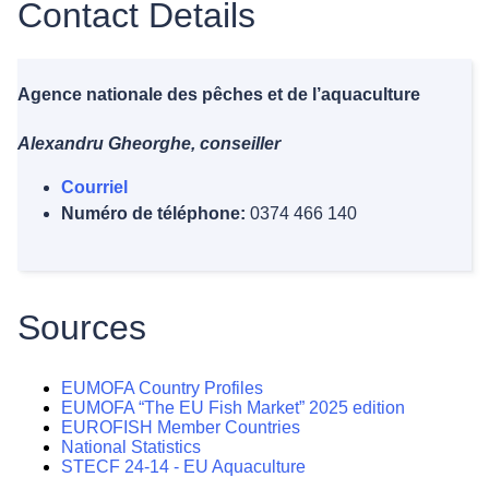
Contact Details
Agence nationale des pêches et de l’aquaculture
Alexandru Gheorghe, conseiller
Courriel
Numéro de téléphone:
0374 466 140
Sources
EUMOFA Country Profiles
EUMOFA “The EU Fish Market” 2025 edition
EUROFISH Member Countries
National Statistics
STECF 24-14 - EU Aquaculture