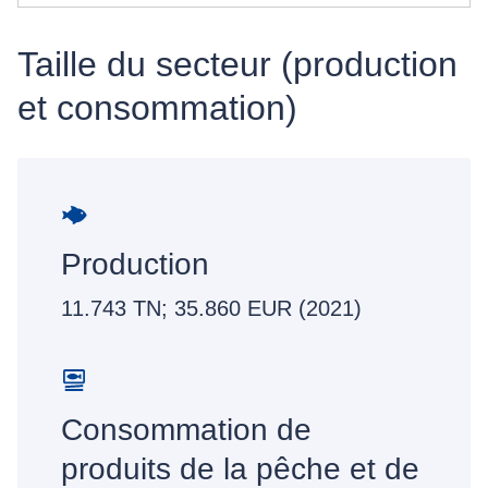
Taille du secteur (production
et consommation)
Production
11.743 TN; 35.860 EUR (2021)
Consommation de
produits de la pêche et de