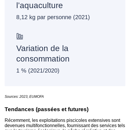
l’aquaculture
8,12 kg par personne (2021)
Variation de la
consommation
1 % (2021/2020)
Sources: 2023, EUMOFA
Tendances (passées et futures)
Récemment, les exploitations piscicoles extensives sont
devenues multifonctionnelles, fournissant des services tels