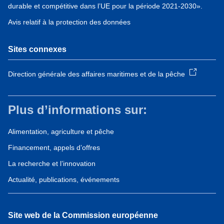
durable et compétitive dans l’UE pour la période 2021-2030».
Avis relatif à la protection des données
Sites connexes
Direction générale des affaires maritimes et de la pêche
Plus d’informations sur:
Alimentation, agriculture et pêche
Financement, appels d’offres
La recherche et l’innovation
Actualité, publications, événements
Site web de la Commission européenne