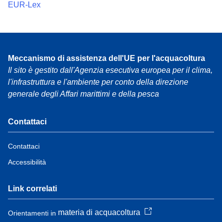
EUR-Lex
Meccanismo di assistenza dell'UE per l'acquacoltura
Il sito è gestito dall'Agenzia esecutiva europea per il clima,
l'infrastruttura e l'ambiente per conto della direzione
generale degli Affari marittimi e della pesca
Contattaci
Contattaci
Accessibilità
Link correlati
materia di acquacoltura
Orientamenti in