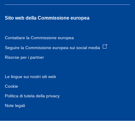
Sito web della Commissione europea
Contattare la Commissione europea
Seguire la Commissione europea sui social media
Risorse per i partner
Le lingue sui nostri siti web
Cookie
Politica di tutela della privacy
Note legali