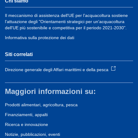
Chi siamo
Il meccanismo di assistenza dell'UE per l'acquacoltura sostiene
l'attuazione degli "Orientamenti strategici per un'acquacoltura
dell'UE più sostenibile e competitiva per il periodo 2021-2030".
Informativa sulla protezione dei dati
Siti correlati
Direzione generale degli Affari marittimi e della pesca
Maggiori informazioni su:
Prodotti alimentari, agricoltura, pesca
Finanziamenti, appalti
Ricerca e innovazione
Notizie, pubblicazioni, eventi