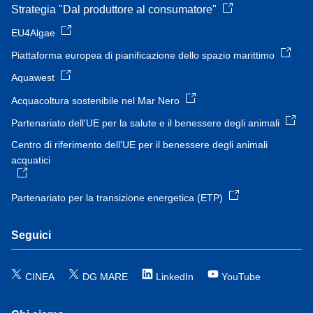
Strategia "Dal produttore al consumatore"
EU4Algae
Piattaforma europea di pianificazione dello spazio marittimo
Aquawest
Acquacoltura sostenibile nel Mar Nero
Partenariato dell'UE per la salute e il benessere degli animali
Centro di riferimento dell'UE per il benessere degli animali
acquatici
Partenariato per la transizione energetica (ETP)
Seguici
CINEA
DG MARE
LinkedIn
YouTube