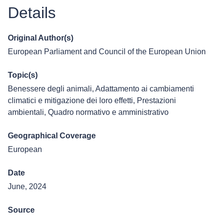
Details
Original Author(s)
European Parliament and Council of the European Union
Topic(s)
Benessere degli animali
,
Adattamento ai cambiamenti
climatici e mitigazione dei loro effetti
,
Prestazioni
ambientali
,
Quadro normativo e amministrativo
Geographical Coverage
European
Date
June, 2024
Source