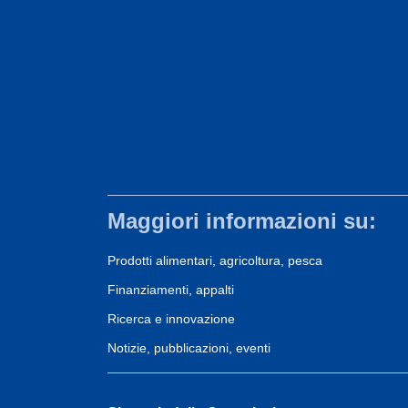
Maggiori informazioni su:
Prodotti alimentari, agricoltura, pesca
Finanziamenti, appalti
Ricerca e innovazione
Notizie, pubblicazioni, eventi