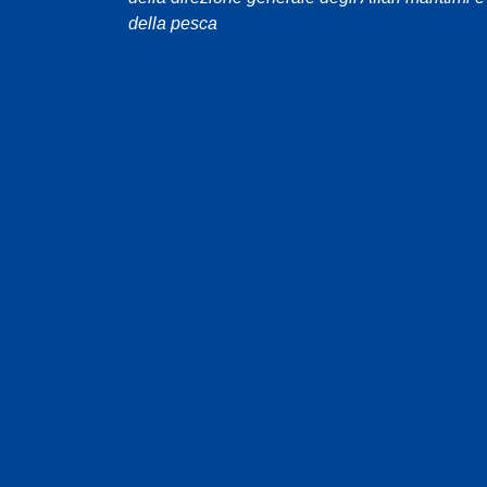
della pesca