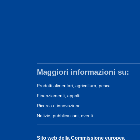
Maggiori informazioni su:
Prodotti alimentari, agricoltura, pesca
Finanziamenti, appalti
Ricerca e innovazione
Notizie, pubblicazioni, eventi
Sito web della Commissione europea