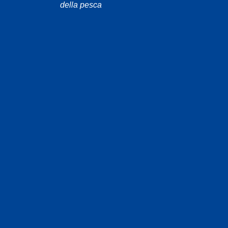
della pesca