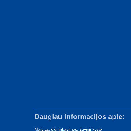
Daugiau informacijos apie:
Maistas, ūkininkavimas, žuvininkystė