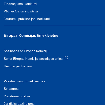
Finansējums, konkursi
Pētniecība un inovācija
Jaunumi, publikācijas, notikumi
Eiropas Komisijas tīmekļvietne
Sazināties ar Eiropas Komisiju
Sekot Eiropas Komisijai sociālajos tīklos
Resursi partneriem
Valodas mūsu tīmekļvietnēs
Sīkdatnes
Privātuma politika
Juridisks paziņojums