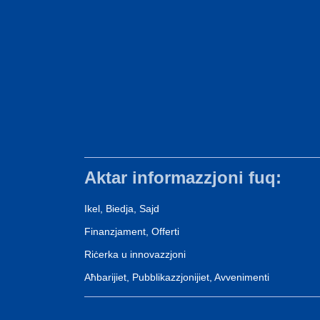
Aktar informazzjoni fuq:
Ikel, Biedja, Sajd
Finanzjament, Offerti
Riċerka u innovazzjoni
Aħbarijiet, Pubblikazzjonijiet, Avvenimenti