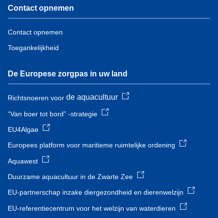
Contact opnemen
Contact opnemen
Toegankelijkheid
De Europese zorgpas in uw land
de aquacultuur
Richtsnoeren voor
“Van boer tot bord” -strategie
EU4Algae
Europees platform voor maritieme ruimtelijke ordening
Aquawest
Duurzame aquacultuur in de Zwarte Zee
EU-partnerschap inzake diergezondheid en dierenwelzijn
EU-referentiecentrum voor het welzijn van waterdieren