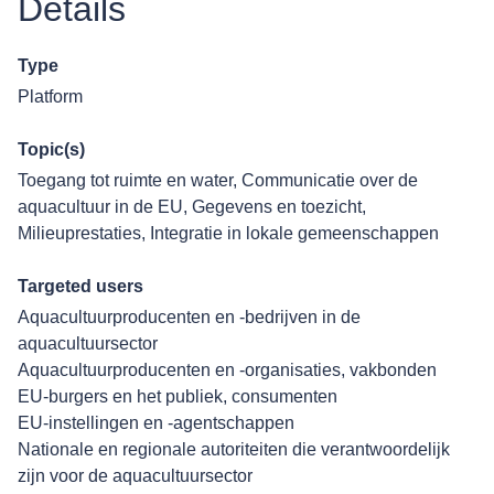
Details
Type
Platform
Topic(s)
Toegang tot ruimte en water
,
Communicatie over de
aquacultuur in de EU
,
Gegevens en toezicht
,
Milieuprestaties
,
Integratie in lokale gemeenschappen
Targeted users
Aquacultuurproducenten en -bedrijven in de
aquacultuursector
Aquacultuurproducenten en -organisaties, vakbonden
EU-burgers en het publiek, consumenten
EU-instellingen en -agentschappen
Nationale en regionale autoriteiten die verantwoordelijk
zijn voor de aquacultuursector