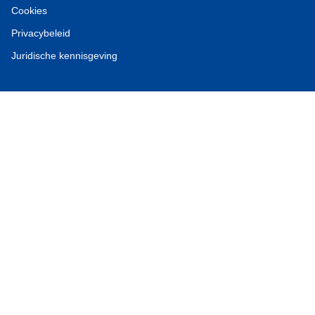
Cookies
Privacybeleid
Juridische kennisgeving