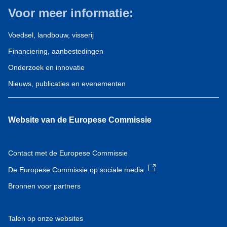
Voor meer informatie:
Voedsel, landbouw, visserij
Financiering, aanbestedingen
Onderzoek en innovatie
Nieuws, publicaties en evenementen
Website van de Europese Commissie
Contact met de Europese Commissie
De Europese Commissie op sociale media
Bronnen voor partners
Talen op onze websites