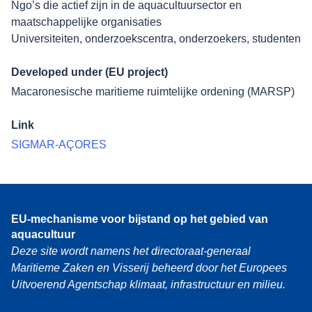
Ngo’s die actief zijn in de aquacultuursector en
maatschappelijke organisaties
Universiteiten, onderzoekscentra, onderzoekers, studenten
Developed under (EU project)
Macaronesische maritieme ruimtelijke ordening (MARSP)
Link
SIGMAR-AÇORES
EU-mechanisme voor bijstand op het gebied van
aquacultuur
Deze site wordt namens het directoraat-generaal
Maritieme Zaken en Visserij beheerd door het Europees
Uitvoerend Agentschap klimaat, infrastructuur en milieu.