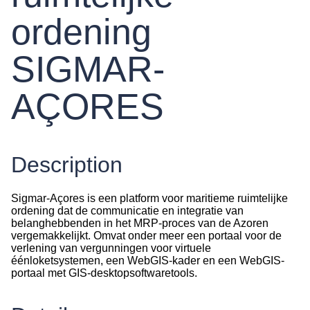
ordening
SIGMAR-
AÇORES
Description
Sigmar-Açores is een platform voor maritieme ruimtelijke
ordening dat de communicatie en integratie van
belanghebbenden in het MRP-proces van de Azoren
vergemakkelijkt. Omvat onder meer een portaal voor de
verlening van vergunningen voor virtuele
éénloketsystemen, een WebGIS-kader en een WebGIS-
portaal met GIS-desktopsoftwaretools.