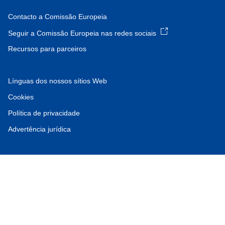
Contacto a Comissão Europeia
Seguir a Comissão Europeia nas redes sociais
Recursos para parceiros
Línguas dos nossos sítios Web
Cookies
Política de privacidade
Advertência jurídica