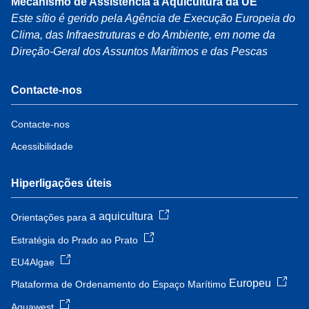
Mecanismo de Assistência à Aquicultura da UE
Este sítio é gerido pela Agência de Execução Europeia do
Clima, das Infraestruturas e do Ambiente, em nome da
Direção-Geral dos Assuntos Marítimos e das Pescas
Contacte-nos
Contacte-nos
Acessibilidade
Hiperligações úteis
a aquicultura
Orientações para
Estratégia do Prado ao Prato
EU4Algae
Europeu
Plataforma de Ordenamento do Espaço Marítimo
Aquawest