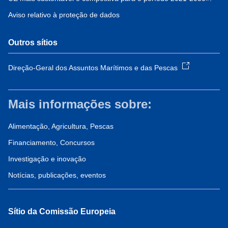
Aviso relativo à proteção de dados
Outros sítios
Direção-Geral dos Assuntos Marítimos e das Pescas
Mais informações sobre:
Alimentação, Agricultura, Pescas
Financiamento, Concursos
Investigação e inovação
Notícias, publicações, eventos
Sítio da Comissão Europeia