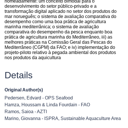
nomeadamente: um conceito bimodal para o
desenvolvimento do setor público-privado e a
transformação digital aplicado no setor dos produtos do
mar norueguês; o sistema de avaliação comparativa do
desempenho como uma boa prática de agricultura
marinha mediterrânica; o sistema de avaliação
comparativa do desempenho da pesca enquanto boa
prática de agricultura marinha do Mediterrâneo, iii) as
melhores práticas na Comissão Geral das Pescas do
Mediterrâneo (CGPM) da FAO; e iv) implementação do
projeto-piloto relativo à pegada ambiental dos produtos
nos produtos da aquicultura
Details
Original Author(s)
Pedersen, Edvard - OPS Seafood
Hamza, Houssam & Linda Fourdain - FAO
Ramos, Saioa - AZTI
Marino, Giovanna - ISPRA, Sustainable Aquaculture Area