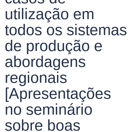
utilização em
todos os sistemas
de produção e
abordagens
regionais
[Apresentações
no seminário
sobre boas