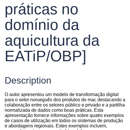
práticas no
domínio da
aquicultura da
EATiP/OBP]
Description
O autor apresentou um modelo de transformação digital
para o setor norueguês dos produtos do mar, destacando a
colaboração entre os setores público e privado e a partilha
normalizada de dados como boas práticas. Esta
apresentação fornece informações sobre quatro exemplos
de casos de utilização em todos os sistemas de produção
e abordagens regionais. Estes exemplos incluem,