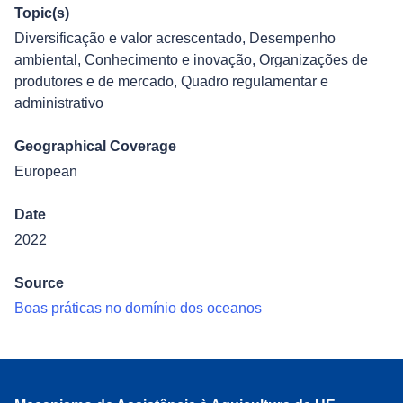
Topic(s)
Diversificação e valor acrescentado
,
Desempenho
ambiental
,
Conhecimento e inovação
,
Organizações de
produtores e de mercado
,
Quadro regulamentar e
administrativo
Geographical Coverage
European
Date
2022
Source
Boas práticas no domínio dos oceanos