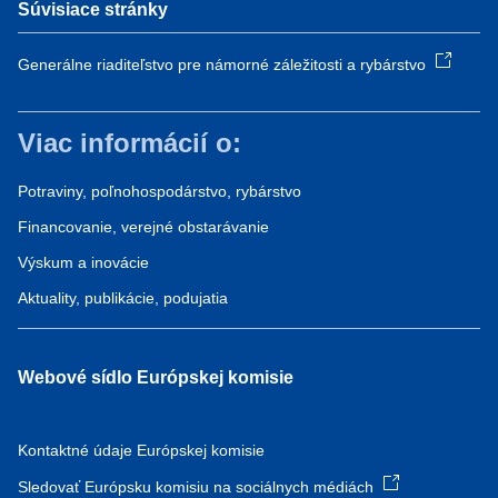
Súvisiace stránky
Generálne riaditeľstvo pre námorné záležitosti a rybárstvo
Viac informácií o:
Potraviny, poľnohospodárstvo, rybárstvo
Financovanie, verejné obstarávanie
Výskum a inovácie
Aktuality, publikácie, podujatia
Webové sídlo Európskej komisie
Kontaktné údaje Európskej komisie
Sledovať Európsku komisiu na sociálnych médiách