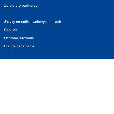
Zdroje pre partnerov
Jazyky na našich webových sídlach
Cookies
Ochrana súkromia
Právne oznámenie