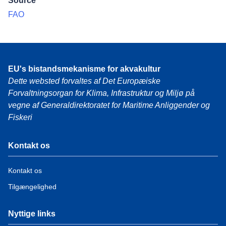
Source
FAO
EU's bistandsmekanisme for akvakultur
Dette websted forvaltes af Det Europæiske
Forvaltningsorgan for Klima, Infrastruktur og Miljø på
vegne af Generaldirektoratet for Maritime Anliggender og
Fiskeri
Kontakt os
Kontakt os
Tilgængelighed
Nyttige links