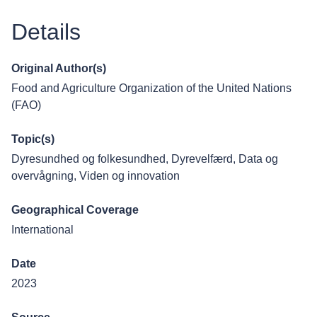
Details
Original Author(s)
Food and Agriculture Organization of the United Nations
(FAO)
Topic(s)
Dyresundhed og folkesundhed
,
Dyrevelfærd
,
Data og
overvågning
,
Viden og innovation
Geographical Coverage
International
Date
2023