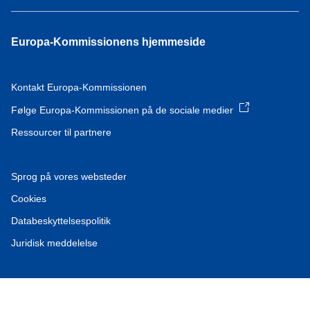
Europa-Kommissionens hjemmeside
Kontakt Europa-Kommissionen
Følge Europa-Kommissionen på de sociale medier
Ressourcer til partnere
Sprog på vores websteder
Cookies
Databeskyttelsespolitik
Juridisk meddelelse