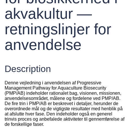
akvakultur —
retningslinjer for
anvendelse
Description
Denne vejledning i anvendelsen af Progressive
Management Pathway for Aquaculture Biosecurity
(PMP/AB) indeholder rationalet bag, visionen, missionen,
anvendelsesområdet, målene og fordelene ved PMP/AB.
De fire trin i PMP/AB er beskrevet i detaljer, herunder de
overordnede mål og de vigtigste resultater med henblik på
at afslutte hver fase. Den indeholder også en generel
trinvis proces og anbefalede aktiviteter til gennemførelse af
de forskellige faser.