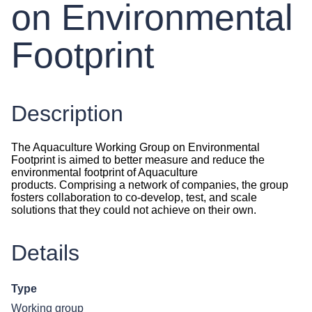
on Environmental
Footprint
Description
The Aquaculture Working Group on Environmental
Footprint is aimed to better measure and reduce the
environmental footprint of Aquaculture
products. Comprising a network of companies, the group
fosters collaboration to co-develop, test, and scale
solutions that they could not achieve on their own.
Details
Type
Working group