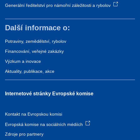
Generální ředitelství pro námořní záležitosti a rybolov
Další informace o:
Potraviny, zemědělství, rybolov
Financování, veřejné zakázky
Výzkum a inovace
Aktuality, publikace, akce
Internetové stránky Evropské komise
Kontakt na Evropskou komisi
Evropská komise na sociálních médiích
Zdroje pro partnery