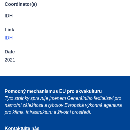
Coordinator(s)
IDH
Link
IDH
Date
2021
Pomocný mechanismus EU pro akvakulturu
Tyto stránky spravuje jménem Generálního ředitelství pro
námořní záležitosti a rybolov Evropská výkonná agentura
pro klima, infrastrukturu a životní prostředí.
Kontaktujte nás