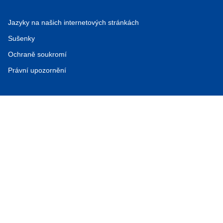
Jazyky na našich internetových stránkách
Sušenky
Ochraně soukromí
Právní upozornění