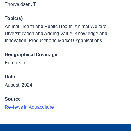
Thorvaldsen, T.
Topic(s)
Animal Health and Public Health
,
Animal Welfare
,
Diversification and Adding Value
,
Knowledge and
Innovation
,
Producer and Market Organisations
Geographical Coverage
European
Date
August, 2024
Source
Reviews in Aquaculture