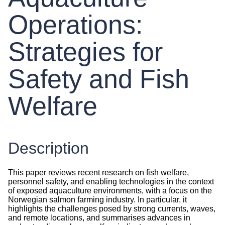
Operations:
Strategies for
Safety and Fish
Welfare
Description
This paper reviews recent research on fish welfare,
personnel safety, and enabling technologies in the context
of exposed aquaculture environments, with a focus on the
Norwegian salmon farming industry. In particular, it
highlights the challenges posed by strong currents, waves,
and remote locations, and summarises advances in