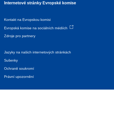
Internetové stránky Evropské komise
Kontakt na Evropskou komisi
Evropská komise na sociálních médiích
Zdroje pro partnery
Jazyky na našich internetových stránkách
Sušenky
Ochraně soukromí
Právní upozornění