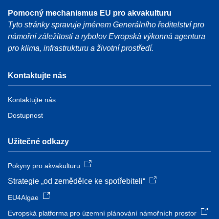
Pomocný mechanismus EU pro akvakulturu
Tyto stránky spravuje jménem Generálního ředitelství pro
námořní záležitosti a rybolov Evropská výkonná agentura
pro klima, infrastrukturu a životní prostředí.
Kontaktujte nás
Kontaktujte nás
Dostupnost
Užitečné odkazy
Pokyny pro akvakulturu
Strategie „od zemědělce ke spotřebiteli“
EU4Algae
Evropská platforma pro územní plánování námořních prostor