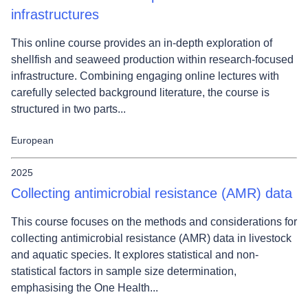
infrastructures
This online course provides an in-depth exploration of
shellfish and seaweed production within research-focused
infrastructure. Combining engaging online lectures with
carefully selected background literature, the course is
structured in two parts...
European
2025
Collecting antimicrobial resistance (AMR) data
This course focuses on the methods and considerations for
collecting antimicrobial resistance (AMR) data in livestock
and aquatic species. It explores statistical and non-
statistical factors in sample size determination,
emphasising the One Health...