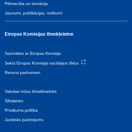
Pētniecība un inovācija
Jaunumi, publikācijas, notikumi
Eiropas Komisijas tīmekļvietne
Sazināties ar Eiropas Komisiju
Sekot Eiropas Komisijai sociālajos tīklos
Resursi partneriem
Valodas mūsu tīmekļvietnēs
Sīkdatnes
Privātuma politika
Juridisks paziņojums