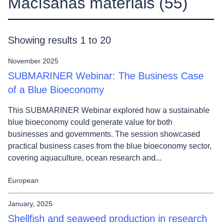
Mācīšanās materiāls
(55)
Showing results 1 to 20
November 2025
SUBMARINER Webinar: The Business Case
of a Blue Bioeconomy
This SUBMARINER Webinar explored how a sustainable
blue bioeconomy could generate value for both
businesses and governments. The session showcased
practical business cases from the blue bioeconomy sector,
covering aquaculture, ocean research and...
European
January, 2025
Shellfish and seaweed production in research