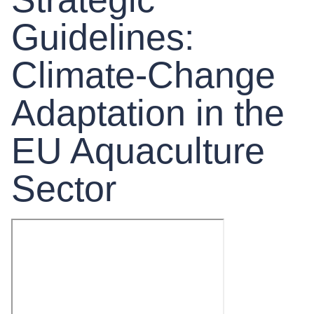
Guidelines:
Climate-Change
Adaptation in the
EU Aquaculture
Sector