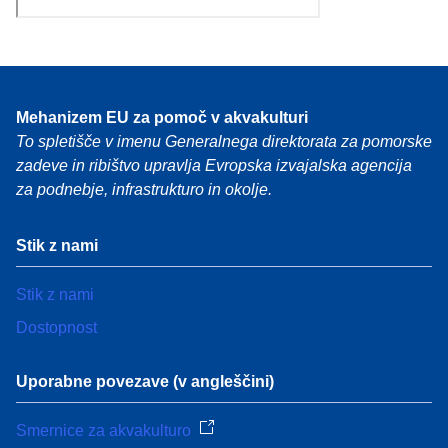
Mehanizem EU za pomoč v akvakulturi
To spletišče v imenu Generalnega direktorata za pomorske
zadeve in ribištvo upravlja Evropska izvajalska agencija
za podnebje, infrastrukturo in okolje.
Stik z nami
Stik z nami
Dostopnost
Uporabne povezave (v angleščini)
Smernice za akvakulturo