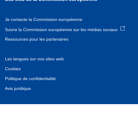
Je contacte la Commission européenne
Suivre la Commission européenne sur les médias sociaux
Ressources pour les partenaires
Les langues sur nos sites web
Cookies
Politique de confidentialité
Avis juridique.