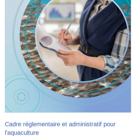
Cadre réglementaire et administratif pour
l’aquaculture