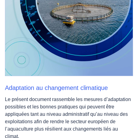
Adaptation au changement climatique
Le présent document rassemble les mesures d’adaptation
possibles et les bonnes pratiques qui peuvent être
appliquées tant au niveau administratif qu’au niveau des
exploitations afin de rendre le secteur européen de
l’aquaculture plus résilient aux changements liés au
climat.