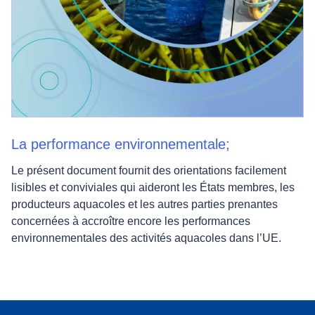
La performance environnementale;
Le présent document fournit des orientations facilement
lisibles et conviviales qui aideront les États membres, les
producteurs aquacoles et les autres parties prenantes
concernées à accroître encore les performances
environnementales des activités aquacoles dans l’UE.