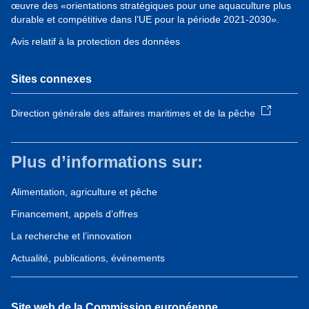
œuvre des «orientations stratégiques pour une aquaculture plus
durable et compétitive dans l’UE pour la période 2021-2030».
Avis relatif à la protection des données
Sites connexes
Direction générale des affaires maritimes et de la pêche
Plus d’informations sur:
Alimentation, agriculture et pêche
Financement, appels d’offres
La recherche et l’innovation
Actualité, publications, événements
Site web de la Commission européenne