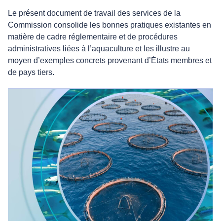
Le présent document de travail des services de la
Commission consolide les bonnes pratiques existantes en
matière de cadre réglementaire et de procédures
administratives liées à l’aquaculture et les illustre au
moyen d’exemples concrets provenant d’États membres et
de pays tiers.