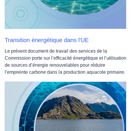
Transition énergétique dans l’UE
Le présent document de travail des services de la
Commission porte sur l’efficacité énergétique et l’utilisation
de sources d’énergie renouvelables pour réduire
l’empreinte carbone dans la production aquacole primaire.