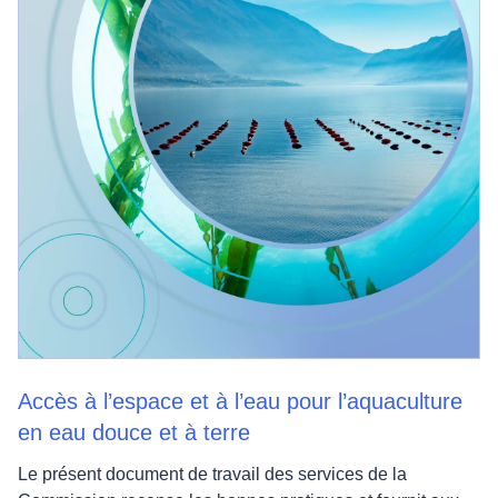
Accès à l’espace et à l’eau pour l’aquaculture
en eau douce et à terre
Le présent document de travail des services de la