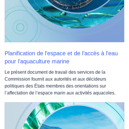
Planification de l’espace et de l’accès à l’eau
pour l’aquaculture marine
Le présent document de travail des services de la
Commission fournit aux autorités et aux décideurs
politiques des États membres des orientations sur
l’affectation de l’espace marin aux activités aquacoles.