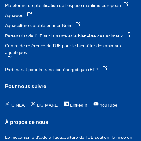
Plateforme de planification de l’espace maritime européen
Aquawest
Aquaculture durable en mer Noire
Partenariat de l’UE sur la santé et le bien-être des animaux
Centre de référence de l’UE pour le bien-être des animaux
aquatiques
Partenariat pour la transition énergétique (ETP)
Pour nous suivre
CINEA
DG MARE
LinkedIn
YouTube
À propos de nous
Le mécanisme d’aide à l’aquaculture de l’UE soutient la mise en