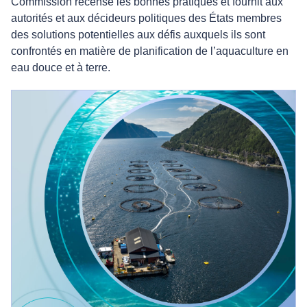
Commission recense les bonnes pratiques et fournit aux
autorités et aux décideurs politiques des États membres
des solutions potentielles aux défis auxquels ils sont
confrontés en matière de planification de l’aquaculture en
eau douce et à terre.