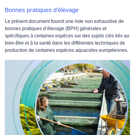
Bonnes pratiques d’élevage
Le présent document fournit une liste non exhaustive de
bonnes pratiques d’élevage (BPH) générales et
spécifiques à certaines espèces sur des sujets clés liés au
bien-être et à la santé dans les différentes techniques de
production de certaines espèces aquacoles européennes.