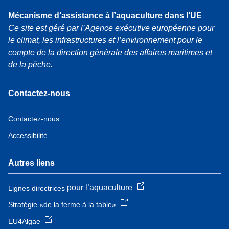
Mécanisme d’assistance à l’aquaculture dans l’UE
Ce site est géré par l’Agence exécutive européenne pour
le climat, les infrastructures et l’environnement pour le
compte de la direction générale des affaires maritimes et
de la pêche.
Contactez-nous
Contactez-nous
Accessibilité
Autres liens
pour l’aquaculture
Lignes directrices
Stratégie «de la ferme à la table»
EU4Algae