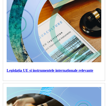
Legislația UE și instrumentele internaționale relevante