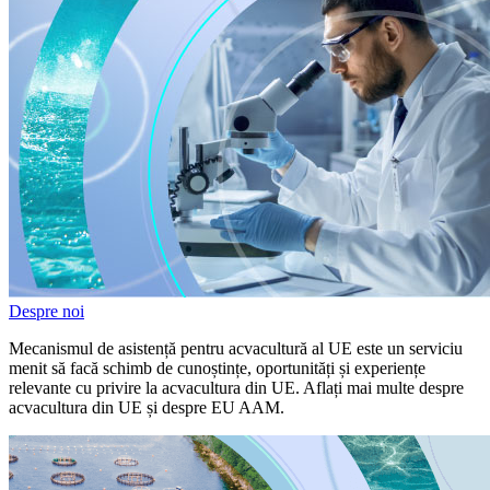
Despre noi
Mecanismul de asistență pentru acvacultură al UE este un serviciu
menit să facă schimb de cunoștințe, oportunități și experiențe
relevante cu privire la acvacultura din UE. Aflați mai multe despre
acvacultura din UE și despre EU AAM.