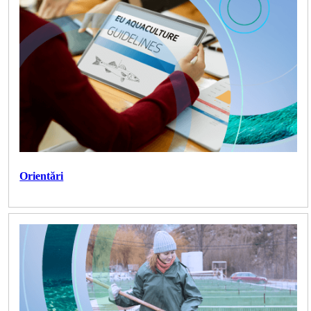
Orientări