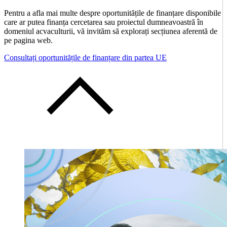
Pentru a afla mai multe despre oportunitățile de finanțare disponibile
care ar putea finanța cercetarea sau proiectul dumneavoastră în
domeniul acvaculturii, vă invităm să explorați secțiunea aferentă de
pe pagina web.
Consultați oportunitățile de finanțare din partea UE