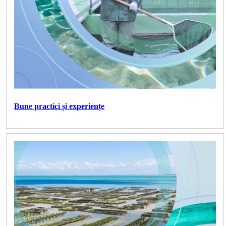
Bune practici și experiențe