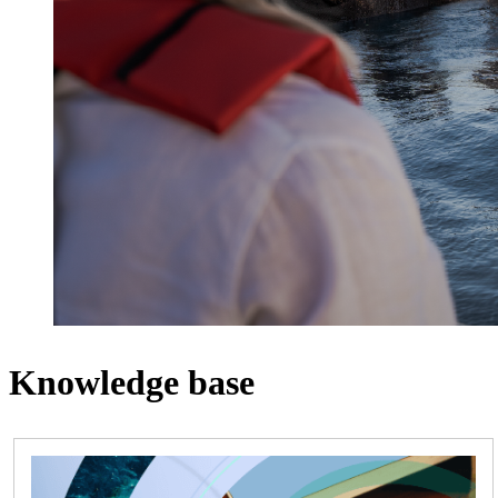
Knowledge base