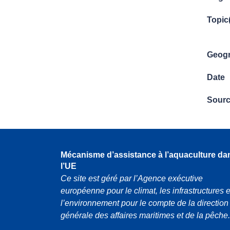
Topic
Geogr
Date
Sour
Mécanisme d’assistance à l’aquaculture da
l’UE
Ce site est géré par l’Agence exécutive
européenne pour le climat, les infrastructures e
l’environnement pour le compte de la direction
générale des affaires maritimes et de la pêche.