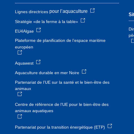
pour l’aquaculture
Lignes directrices
Si
Stratégie «de la ferme à la table»
Di
EU4Algae
pê
Plateforme de planification de l’espace maritime
européen
Aquawest
Aquaculture durable en mer Noire
Partenariat de l’UE sur la santé et le bien-être des
animaux
Centre de référence de l’UE pour le bien-être des
animaux aquatiques
Partenariat pour la transition énergétique (ETP)