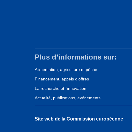
Plus d’informations sur:
Alimentation, agriculture et pêche
Financement, appels d’offres
La recherche et l’innovation
Actualité, publications, événements
Site web de la Commission européenne