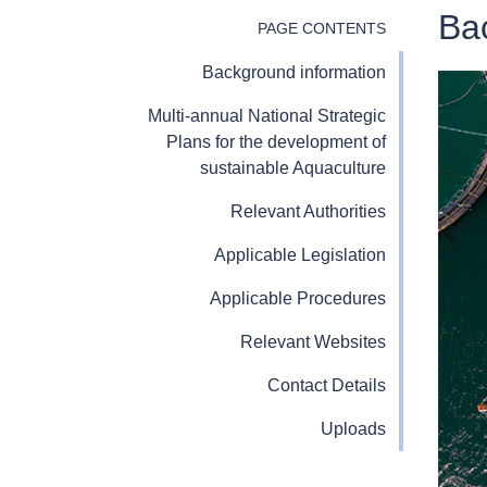
Ba
PAGE CONTENTS
Background information
Multi-annual National Strategic
Plans for the development of
sustainable Aquaculture
Relevant Authorities
Applicable Legislation
Applicable Procedures
Relevant Websites
Contact Details
Uploads