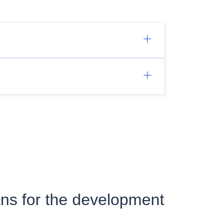
ans for the development