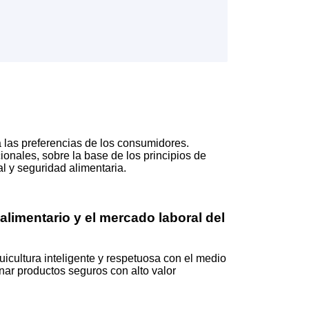
a las preferencias de los consumidores.
ionales, sobre la base de los principios de
al y seguridad alimentaria.
alimentario y el mercado laboral del
icultura inteligente y respetuosa con el medio
ar productos seguros con alto valor