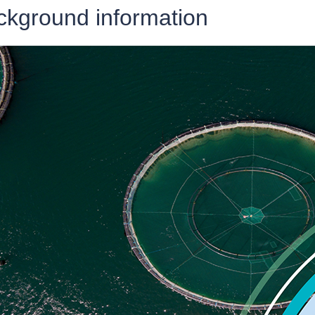
ckground information