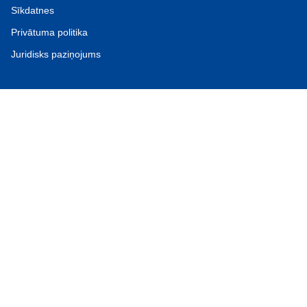
Sīkdatnes
Privātuma politika
Juridisks paziņojums