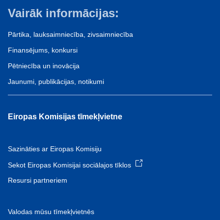
Vairāk informācijas:
Pārtika, lauksaimniecība, zivsaimniecība
Finansējums, konkursi
Pētniecība un inovācija
Jaunumi, publikācijas, notikumi
Eiropas Komisijas tīmekļvietne
Sazināties ar Eiropas Komisiju
Sekot Eiropas Komisijai sociālajos tīklos
Resursi partneriem
Valodas mūsu tīmekļvietnēs